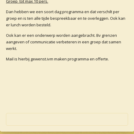
Groep tot max 10 pers.
Dan hebben we een soort dag programma en dat verschilt per
groep en is ten alle tijde bespreekbaar en te overleggen. Ook kan
er lunch worden besteld.
Ook kan er een onderwerp worden aangebracht. Bv grenzen
aangeven of communicatie verbeteren in een groep dat samen
werkt.
Mail is hierbij gewenst.ivm maken programma en offerte.