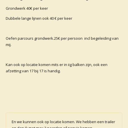
Grondwerk 40€ per keer
Dubbele lange lijnen ook 40 € per keer
Oefen parcours grondwerk.25€ per persoon incl begeleiding van
mij.
Kan ook op locatie komen mits er in iig balken zijn, ook een
afzetting van 17 bij 17 is handig.
En we kunnen ook op locatie komen. We hebben een trailer